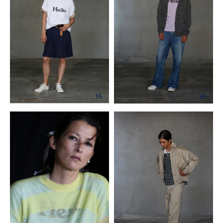
15
16