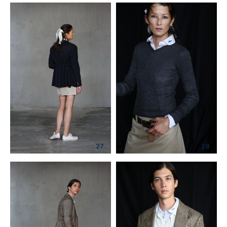
27
28