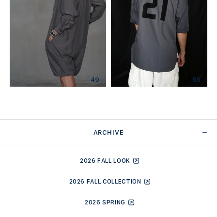
49
50
ARCHIVE
2026 FALL LOOK
2026 FALL COLLECTION
2026 SPRING