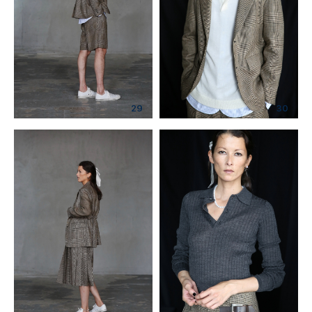
29
30