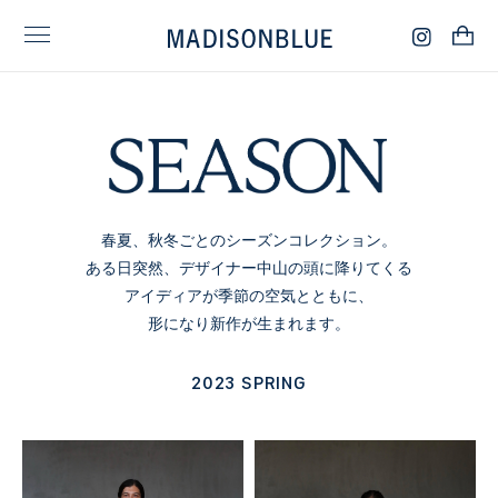
春夏、秋冬ごとのシーズンコレクション。
ある日突然、デザイナー中山の頭に降りてくる
アイディアが
季節の空気とともに、
形になり新作が生まれます。
2023 SPRING