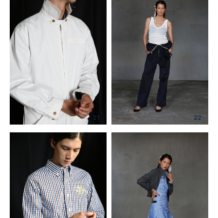
21
22