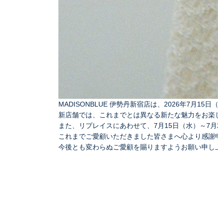
MADISONBLUE 伊勢丹新宿店は、2026年7月
新店舗では、これまでとは異なる新たな魅力をお楽
また、リプレイスにあわせて、7月15日（水）～7月
これまでご愛顧いただきました皆さまへ心より感謝
今後とも変わらぬご愛顧を賜りますようお願い申し