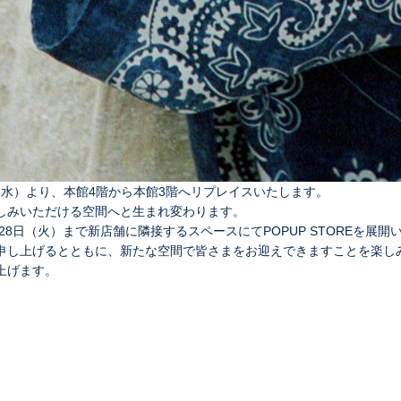
15日（水）より、本館4階から本館3階へリプレイスいたします。
しみいただける空間へと生まれ変わります。
28日（火）まで新店舗に隣接するスペースにてPOPUP STOREを展開
申し上げるとともに、新たな空間で皆さまをお迎えできますことを楽し
上げます。