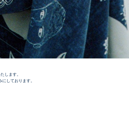
いたします。
みにしております。