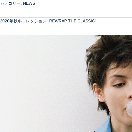
カテゴリー:
NEWS
2026年秋冬コレクション “REWRAP THE CLASSIC“