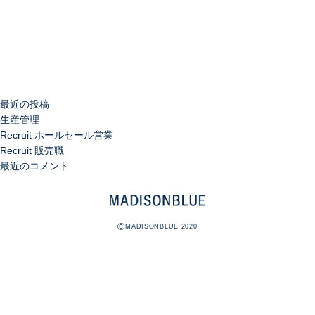
索
最近の投稿
生産管理
Recruit ホールセール営業
Recruit 販売職
最近のコメント
©
MADISONBLUE 2020