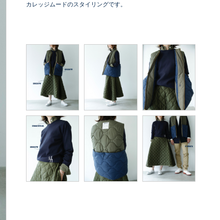
カレッジムードのスタイリングです。